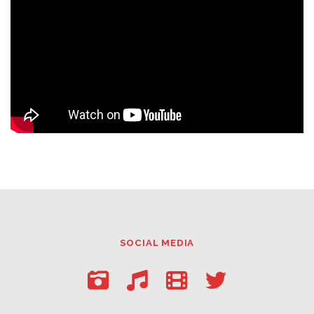
SOCIAL MEDIA