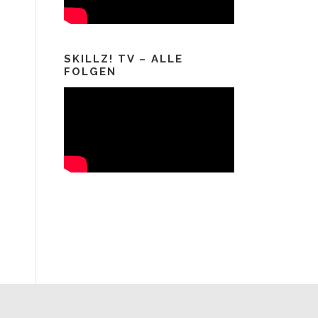
SKILLZ! TV – ALLE
FOLGEN