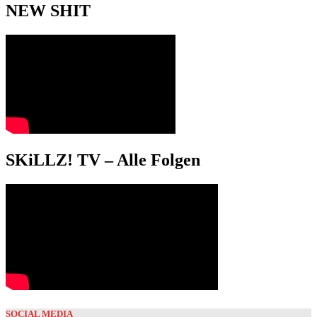
NEW SHIT
SKiLLZ! TV – Alle Folgen
SOCIAL MEDIA