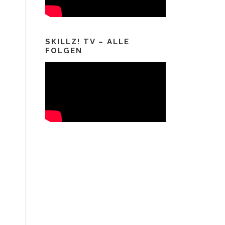
SKILLZ! TV – ALLE
FOLGEN