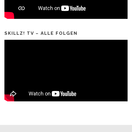
SKILLZ! TV – ALLE FOLGEN