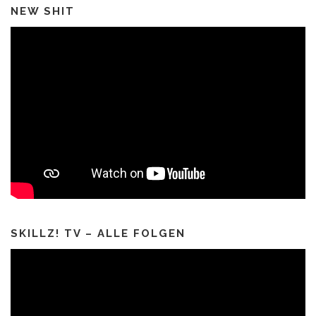
NEW SHIT
SKILLZ! TV – ALLE FOLGEN