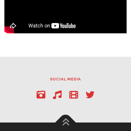
SOCIAL MEDIA