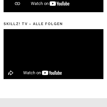
SKILLZ! TV – ALLE FOLGEN