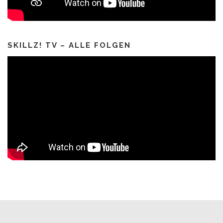
SKILLZ! TV – ALLE FOLGEN