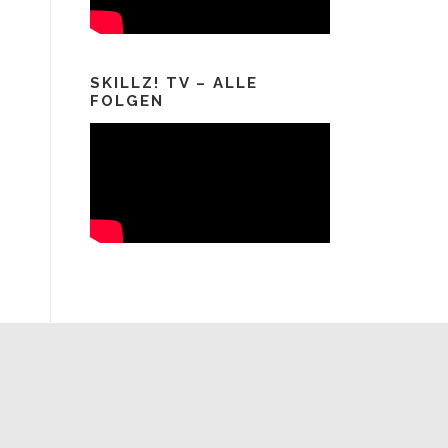
SKILLZ! TV – ALLE
FOLGEN