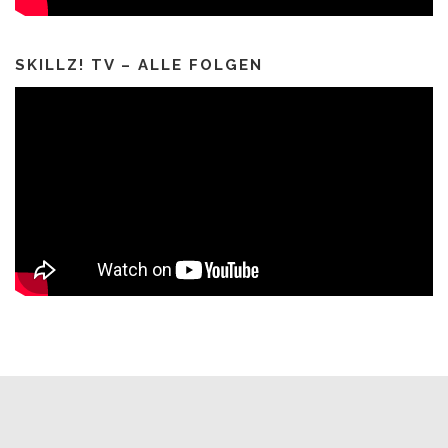
SKILLZ! TV – ALLE FOLGEN