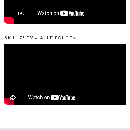
SKILLZ! TV – ALLE FOLGEN