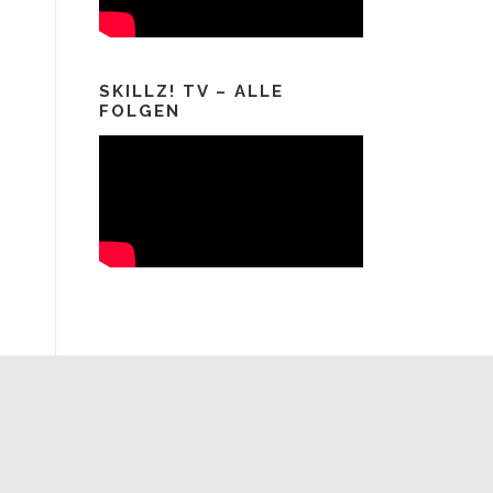
SKILLZ! TV – ALLE
FOLGEN