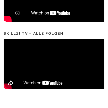
SKILLZ! TV – ALLE FOLGEN