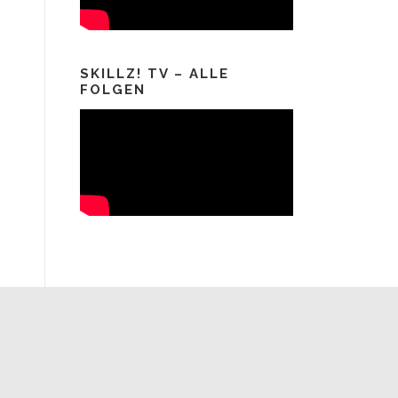
SKILLZ! TV – ALLE
FOLGEN