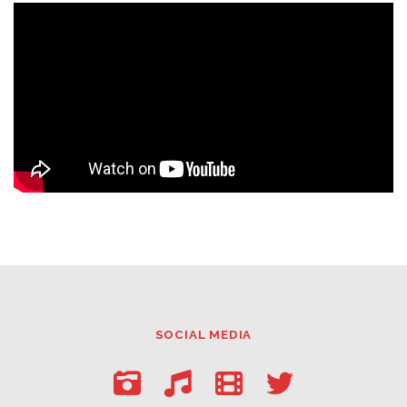
SOCIAL MEDIA