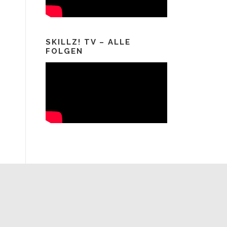
SKILLZ! TV – ALLE
FOLGEN