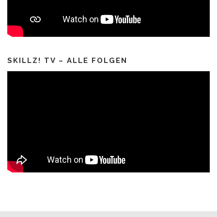
SKILLZ! TV – ALLE FOLGEN