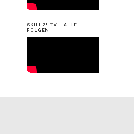
SKILLZ! TV – ALLE
FOLGEN