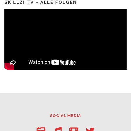
SKILLZ! TV – ALLE FOLGEN
SOCIAL MEDIA