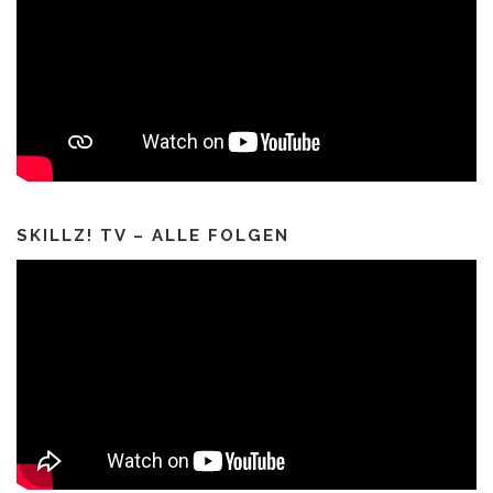
SKILLZ! TV – ALLE FOLGEN