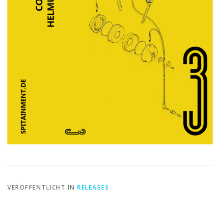
VERÖFFENTLICHT IN
RELEASES