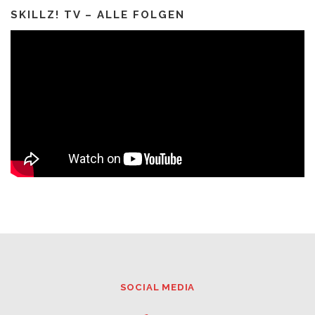
SKILLZ! TV – ALLE FOLGEN
SOCIAL MEDIA