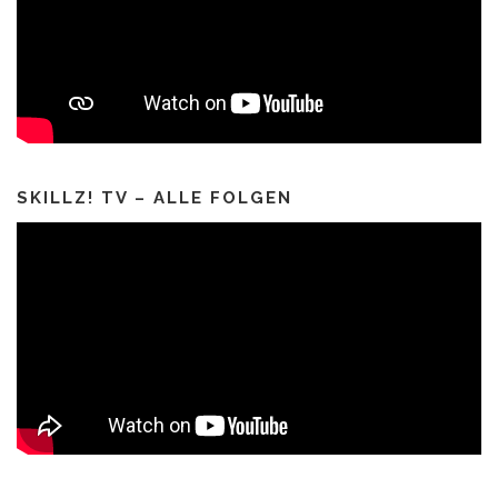
SKILLZ! TV – ALLE FOLGEN