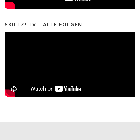
SKILLZ! TV – ALLE FOLGEN