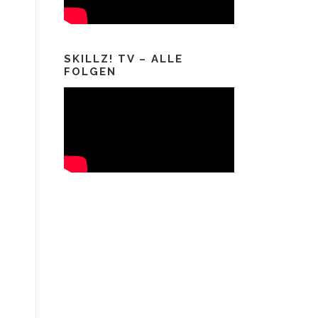
SKILLZ! TV – ALLE
FOLGEN