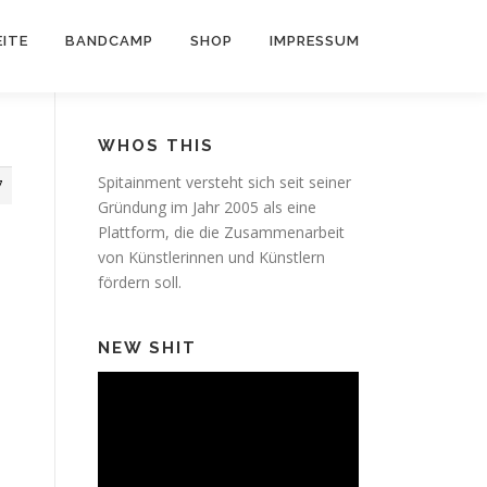
ITE
BANDCAMP
SHOP
IMPRESSUM
WHOS THIS
Spitainment versteht sich seit seiner
7
Gründung im Jahr 2005 als eine
Plattform, die die Zusammenarbeit
von Künstlerinnen und Künstlern
fördern soll.
NEW SHIT