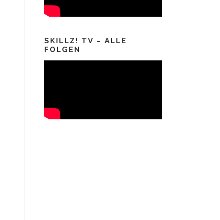
SKILLZ! TV – ALLE
FOLGEN