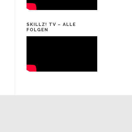
SKILLZ! TV – ALLE
FOLGEN