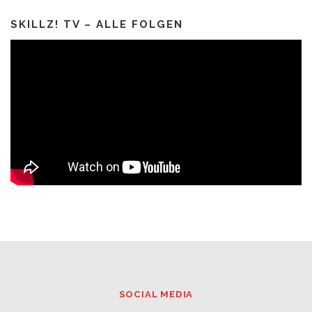
SKILLZ! TV – ALLE FOLGEN
SOCIAL MEDIA