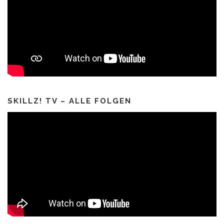
SKILLZ! TV – ALLE FOLGEN