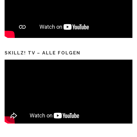
SKILLZ! TV – ALLE FOLGEN