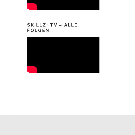
SKILLZ! TV – ALLE
FOLGEN