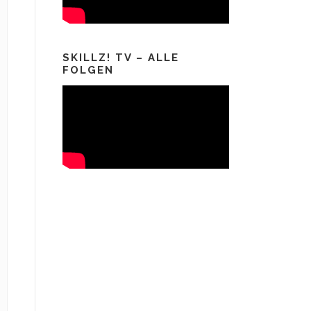
SKILLZ! TV – ALLE
FOLGEN