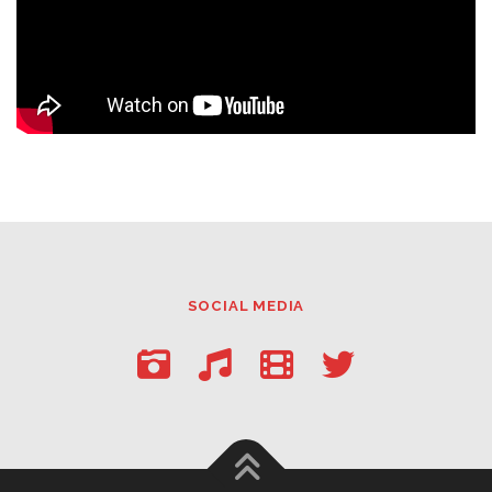
SOCIAL MEDIA