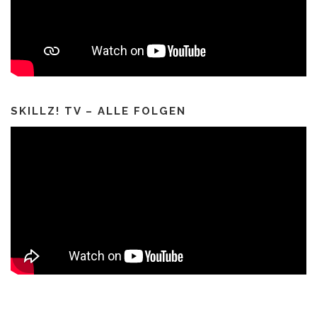
SKILLZ! TV – ALLE FOLGEN