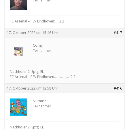
Teilnehmer
FC Arsenal – PSV Eindhoven: 2:2
17. Oktober 2022 um 15:46 Uhr
#417
Corny
Teilnehmer
Nachholer 2. Sptg, EL:
FC Arsenal – PSV Eindhoven……………….2:2
17. Oktober 2022 um 12:58 Uhr
#416
Slurm82
Teilnehmer
Nachholer 2. Sptg, EL: